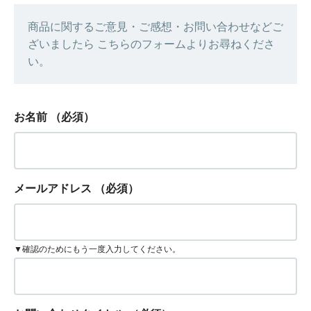
商品に関するご意見・ご感想・お問い合わせなどご
ざいましたら こちらのフォームよりお尋ねくださ
い。
お名前
（必須）
メールアドレス
（必須）
▼確認のためにもう一度入力してください。