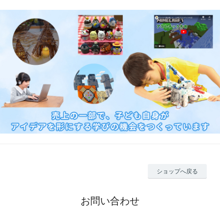
ショップへ戻る
お問い合わせ