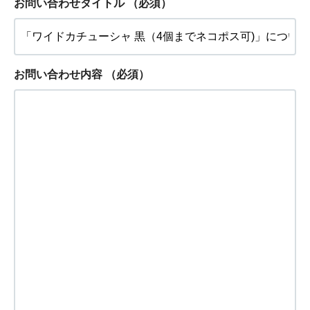
お問い合わせタイトル
（必須）
お問い合わせ内容
（必須）