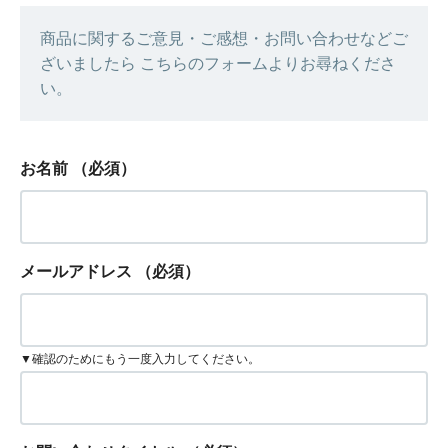
商品に関するご意見・ご感想・お問い合わせなどご
ざいましたら こちらのフォームよりお尋ねくださ
い。
お名前
（必須）
メールアドレス
（必須）
▼確認のためにもう一度入力してください。