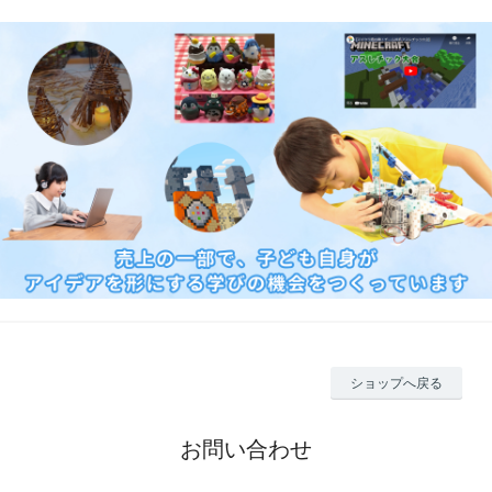
ショップへ戻る
お問い合わせ