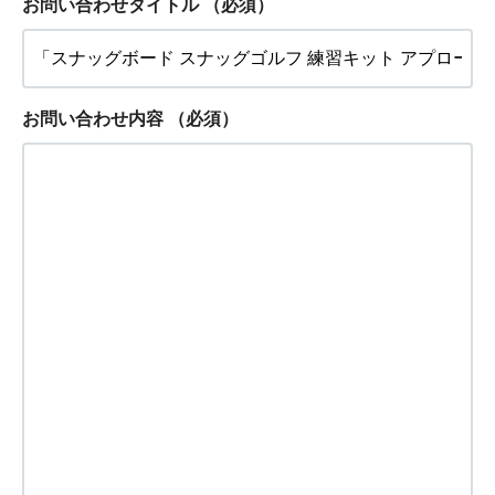
お問い合わせタイトル
（必須）
お問い合わせ内容
（必須）