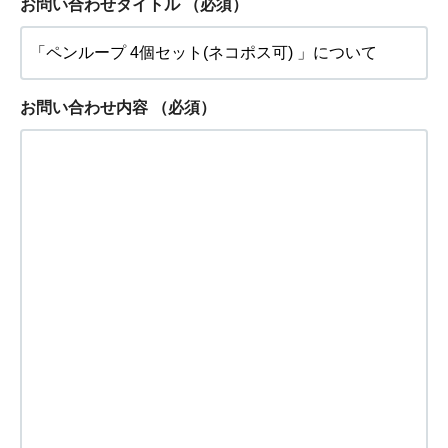
お問い合わせタイトル
（必須）
お問い合わせ内容
（必須）