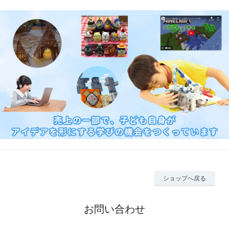
ショップへ戻る
お問い合わせ