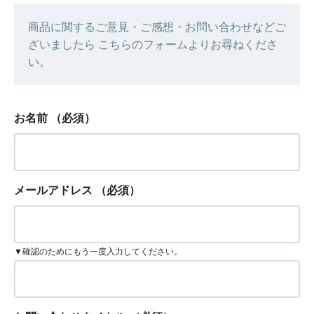
商品に関するご意見・ご感想・お問い合わせなどご
ざいましたら こちらのフォームよりお尋ねくださ
い。
お名前
（必須）
メールアドレス
（必須）
▼確認のためにもう一度入力してください。