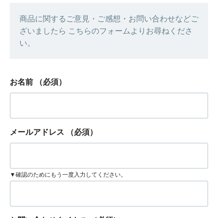
商品に関するご意見・ご感想・お問い合わせなどご
ざいましたら こちらのフォームよりお尋ねくださ
い。
お名前
（必須）
メールアドレス
（必須）
▼確認のためにもう一度入力してください。