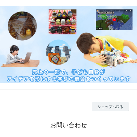
ショップへ戻る
お問い合わせ