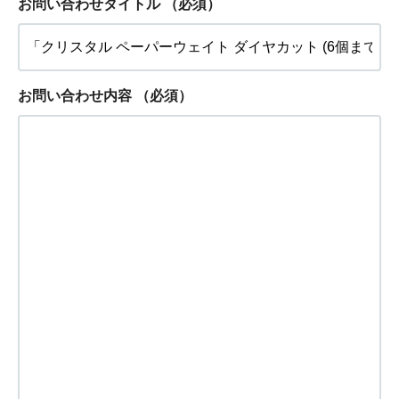
お問い合わせタイトル
（必須）
お問い合わせ内容
（必須）