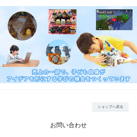
ショップへ戻る
お問い合わせ