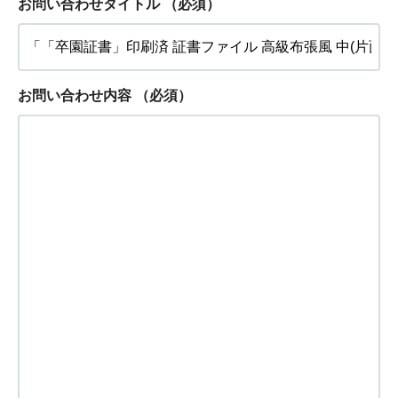
お問い合わせタイトル
（必須）
お問い合わせ内容
（必須）