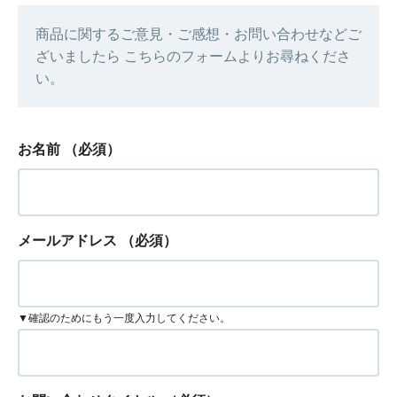
商品に関するご意見・ご感想・お問い合わせなどご
ざいましたら こちらのフォームよりお尋ねくださ
い。
お名前
（必須）
メールアドレス
（必須）
▼確認のためにもう一度入力してください。