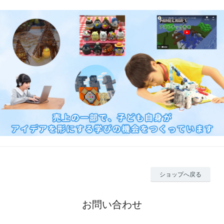
ショップへ戻る
お問い合わせ