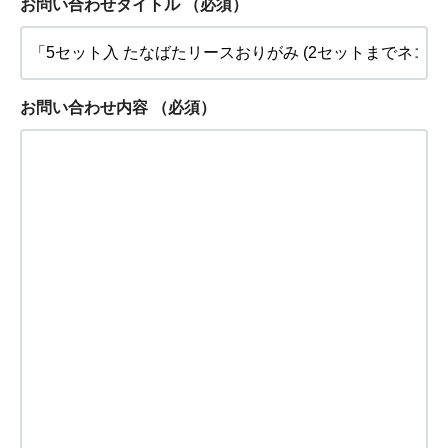
お問い合わせタイトル
（必須）
お問い合わせ内容
（必須）