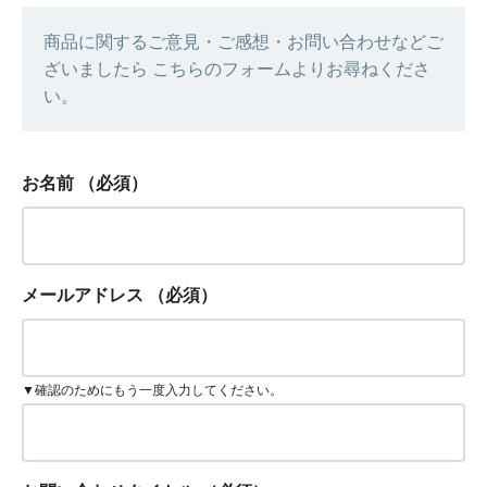
商品に関するご意見・ご感想・お問い合わせなどご
ざいましたら こちらのフォームよりお尋ねくださ
い。
お名前
（必須）
メールアドレス
（必須）
▼確認のためにもう一度入力してください。