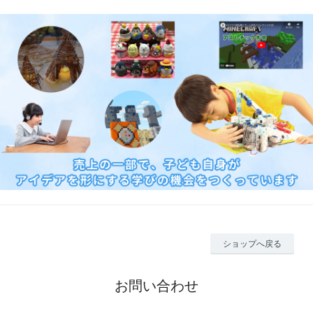
ショップへ戻る
お問い合わせ