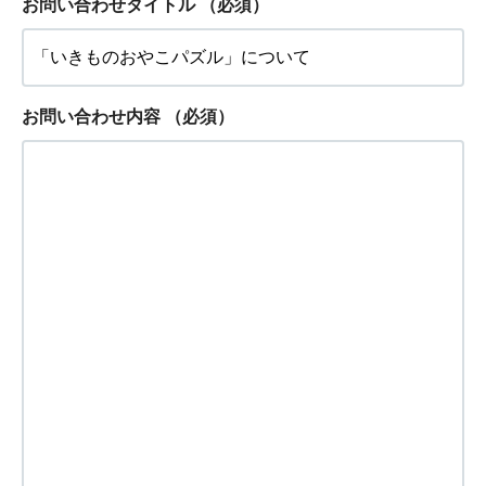
お問い合わせタイトル
（必須）
お問い合わせ内容
（必須）