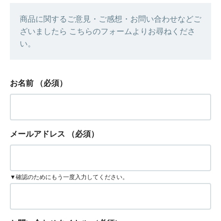
商品に関するご意見・ご感想・お問い合わせなどご
ざいましたら こちらのフォームよりお尋ねくださ
い。
お名前
（必須）
メールアドレス
（必須）
▼確認のためにもう一度入力してください。