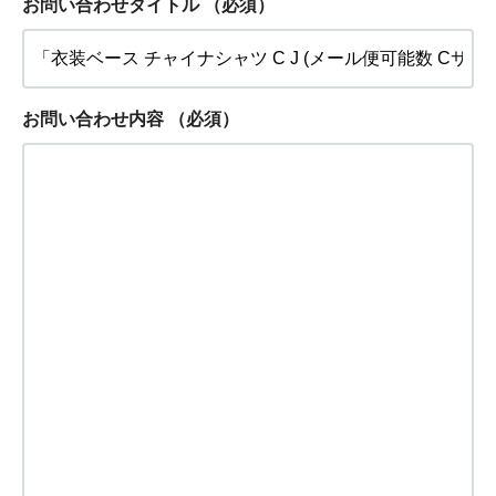
お問い合わせタイトル
（必須）
お問い合わせ内容
（必須）