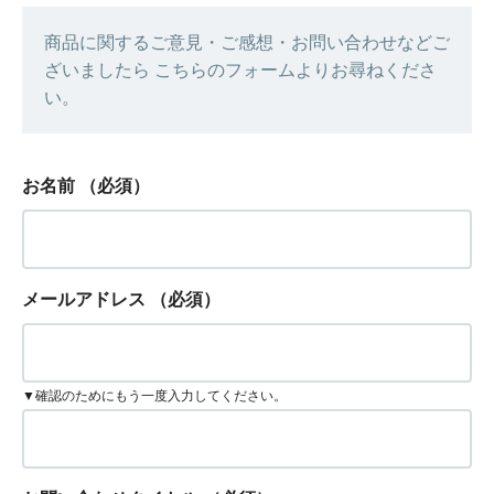
商品に関するご意見・ご感想・お問い合わせなどご
ざいましたら こちらのフォームよりお尋ねくださ
い。
お名前
（必須）
メールアドレス
（必須）
▼確認のためにもう一度入力してください。