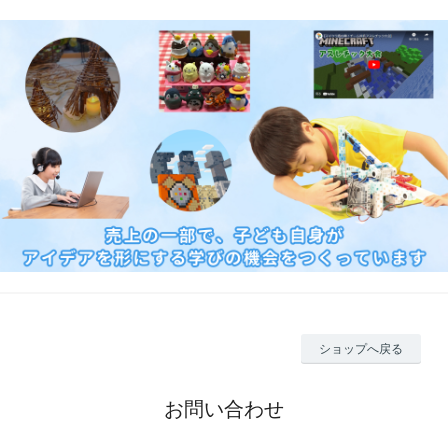
ショップへ戻る
お問い合わせ