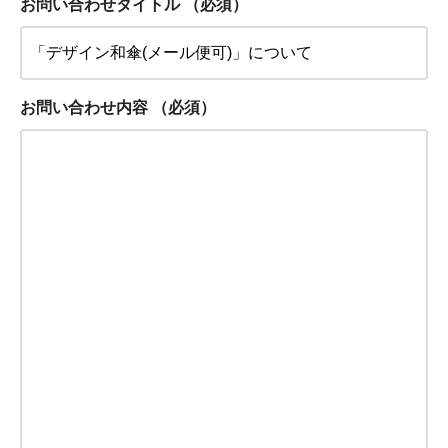
お問い合わせタイトル
（必須）
お問い合わせ内容
（必須）