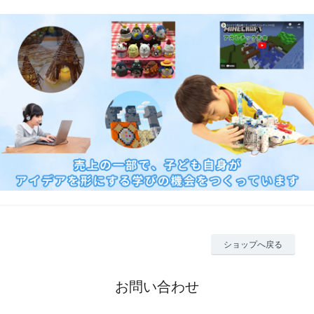
ショップへ戻る
お問い合わせ