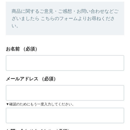
商品に関するご意見・ご感想・お問い合わせなどご
ざいましたら こちらのフォームよりお尋ねくださ
い。
お名前
（必須）
メールアドレス
（必須）
▼確認のためにもう一度入力してください。