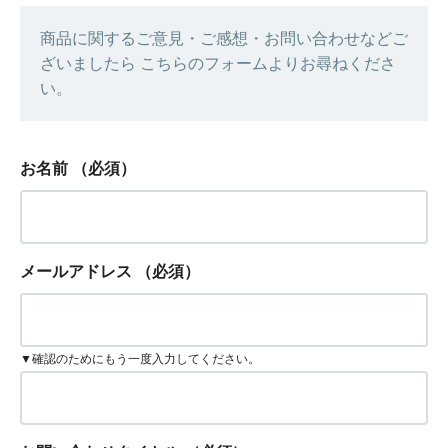
商品に関するご意見・ご感想・お問い合わせなどご
ざいましたら こちらのフォームよりお尋ねくださ
い。
お名前
（必須）
メールアドレス
（必須）
▼確認のためにもう一度入力してください。