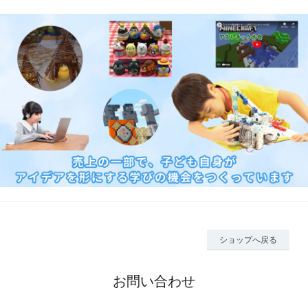
ショップへ戻る
お問い合わせ