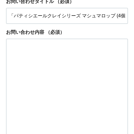
お問い合わせタイトル
（必須）
お問い合わせ内容
（必須）