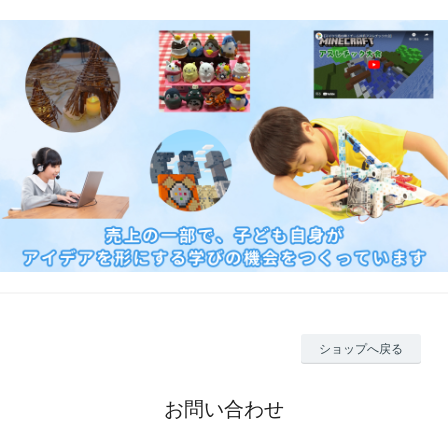
ショップへ戻る
お問い合わせ