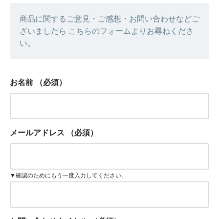
商品に関するご意見・ご感想・お問い合わせなどご
ざいましたら こちらのフォームよりお尋ねくださ
い。
お名前
（必須）
メールアドレス
（必須）
▼確認のためにもう一度入力してください。