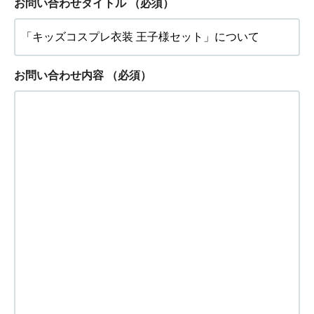
お問い合わせタイトル
（必須）
お問い合わせ内容
（必須）