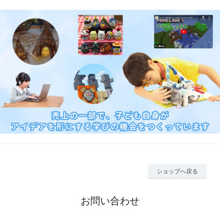
ショップへ戻る
お問い合わせ