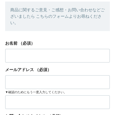
商品に関するご意見・ご感想・お問い合わせなどご
ざいましたら こちらのフォームよりお尋ねくださ
い。
お名前
（必須）
メールアドレス
（必須）
▼確認のためにもう一度入力してください。