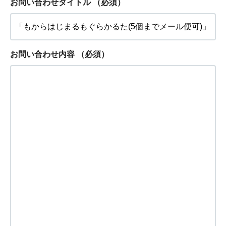
お問い合わせタイトル
（必須）
お問い合わせ内容
（必須）