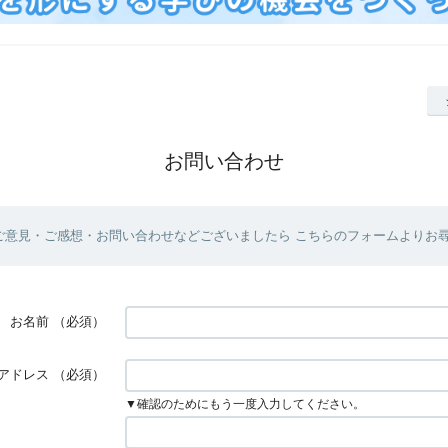
お問い合わせ
ご意見・ご感想・お問い合わせなどございましたら こちらのフォームよりお
お名前
（必須）
アドレス
（必須）
▼確認のためにもう一度入力してください。