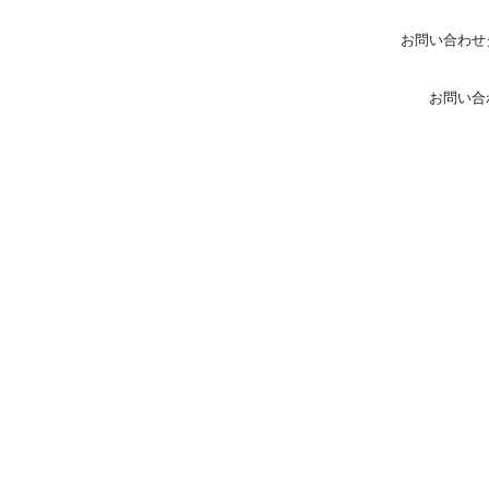
お問い合わせ
お問い合