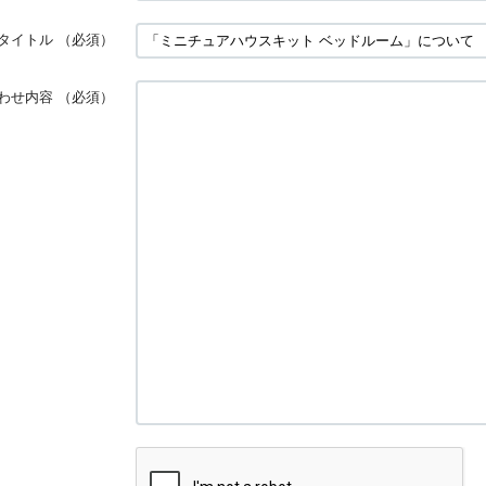
タイトル
（必須）
わせ内容
（必須）