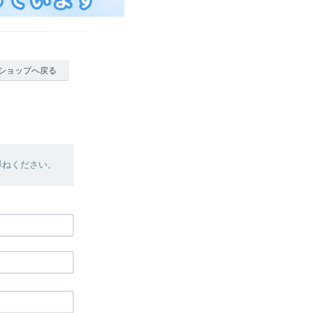
ショップへ戻る
尋ねください。