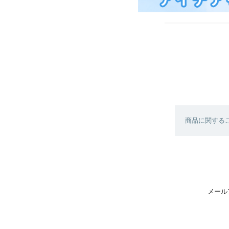
商品に関する
メール